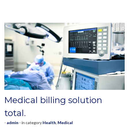
Medical billing solution
total.
-
admin
- in category
Health
,
Medical