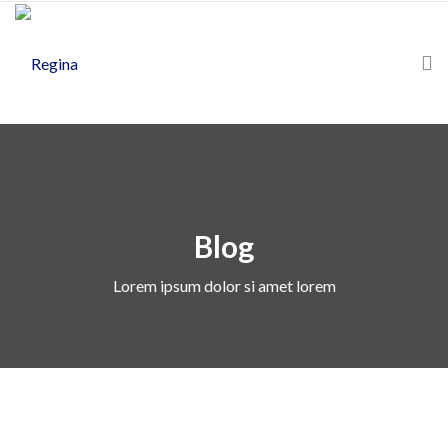
Blog
Lorem ipsum dolor si amet lorem