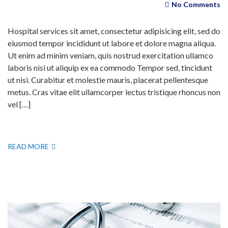
No Comments
Hospital services sit amet, consectetur adipisicing elit, sed do
eiusmod tempor incididunt ut labore et dolore magna aliqua.
Ut enim ad minim veniam, quis nostrud exercitation ullamco
laboris nisi ut aliquip ex ea commodo Tempor sed, tincidunt
ut nisi. Curabitur et molestie mauris, placerat pellentesque
metus. Cras vitae elit ullamcorper lectus tristique rhoncus non
vel […]
READ MORE