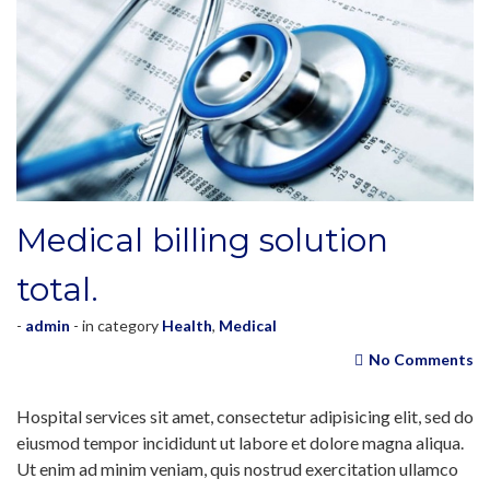
Medical billing solution
total.
-
admin
- in category
Health
,
Medical
No Comments
Hospital services sit amet, consectetur adipisicing elit, sed do
eiusmod tempor incididunt ut labore et dolore magna aliqua.
Ut enim ad minim veniam, quis nostrud exercitation ullamco