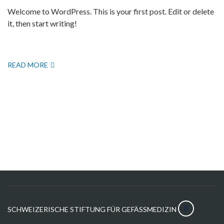
Welcome to WordPress. This is your first post. Edit or delete
it, then start writing!
READ MORE
SCHWEIZERISCHE STIFTUNG FÜR GEFÄSSMEDIZIN