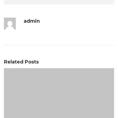
admin
Related Posts