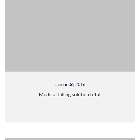
Januar 06, 2016
Medical billing solution total.