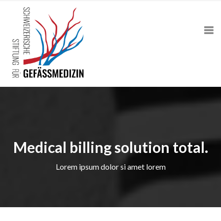
Medical billing solution total.
Lorem ipsum dolor si amet lorem