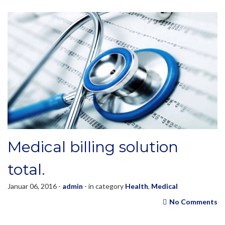
Medical billing solution
total.
Januar 06, 2016 -
admin
- in category
Health
,
Medical
No Comments