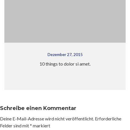
Dezember 27, 2015
10 things to dolor si amet.
Schreibe einen Kommentar
Deine E-Mail-Adresse wird nicht veröffentlicht.
Erforderliche
Felder sind mit
*
markiert