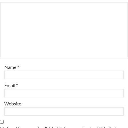
Name
*
Email
*
Website